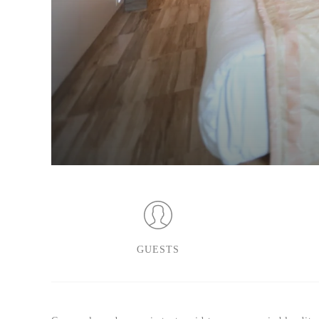
GUESTS