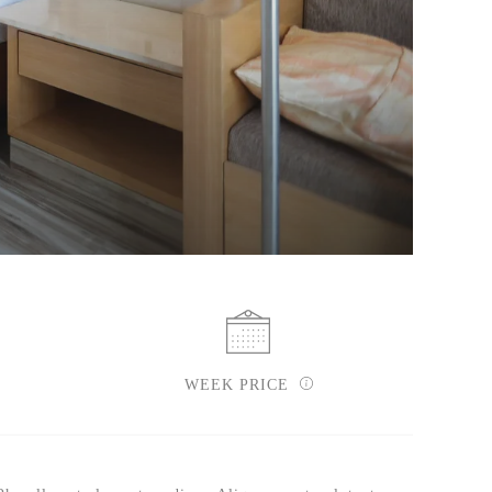
WEEK PRICE